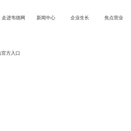
走进韦德网
新闻中心
企业生长
焦点营业
数据！
企业概况
企业新闻
企业战略
商业服务
站官方入口
董事长致辞
党建新闻
企业文化
物流口岸
组织架构
群团运动
大事记
能源资源
生长历程
行业动态
生意平台
资质声誉
媒体报道
企业宣传
招标通告
德网站官方入
口党建