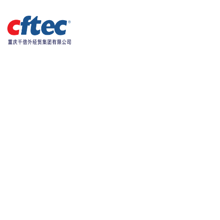
韦德网站官方入口
无相关数据！ 无相关数据！
HTW
韦德网站官方入口党建
服务热线：
023-67640220
目今位置：
首页
>
走进韦德网站官方入口
>
韦德网站官方入口党建
>